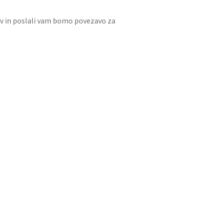
ov in poslali vam bomo povezavo za