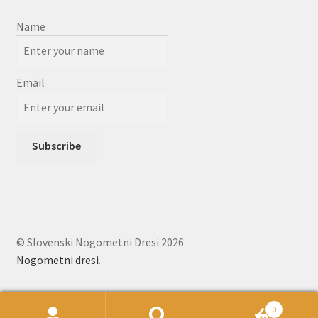
Name
Email
© Slovenski Nogometni Dresi 2026
Nogometni dresi
.
0