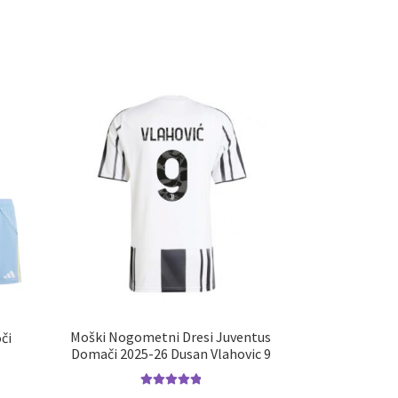
Moški Nogometni Dresi Juventus
či
Domači 2025-26 Dusan Vlahovic 9
Ocenjeno