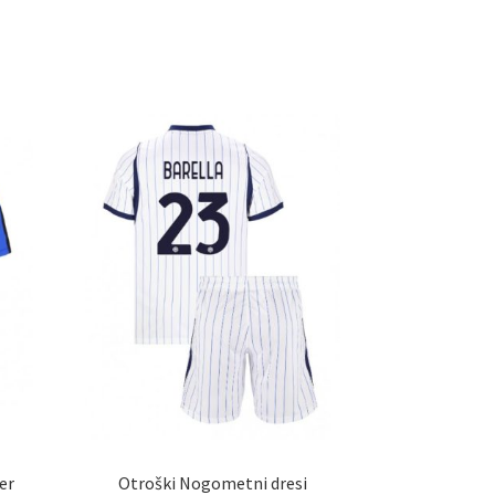
er
Otroški Nogometni dresi