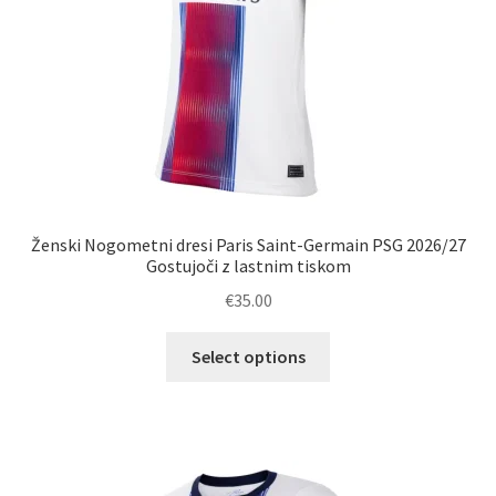
izdelka
Ženski Nogometni dresi Paris Saint-Germain PSG 2026/27
Gostujoči z lastnim tiskom
€
35.00
Ta
Select options
izdelek
ima
več
različic.
Možnosti