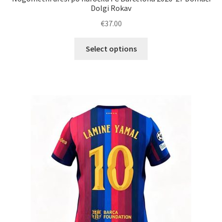
Dolgi Rokav
€
37.00
Ta
Select options
izdelek
ima
več
različic.
Možnosti
lahko
izberete
na
strani
izdelka