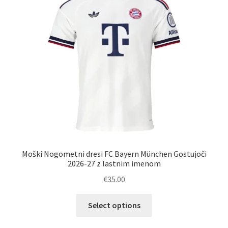
izberete
na
strani
izdelka
Moški Nogometni dresi FC Bayern München Gostujoči
2026-27 z lastnim imenom
€
35.00
Ta
Select options
izdelek
ima