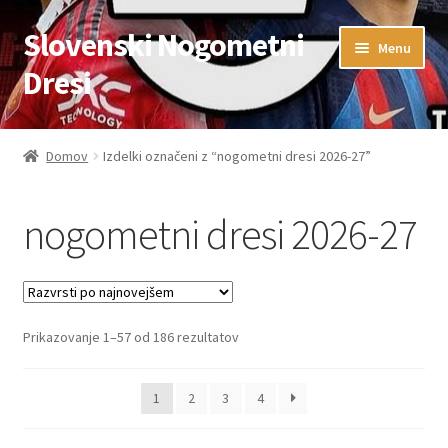
Slovenski Nogometni
Skip
Skip
Menu
to
to
Dresi
navigation
content
Domov
Domov
Izdelki označeni z “nogometni dresi 2026-27”
Blog
nogometni dresi 2026-27
FAQs
Kontaktiraj nas
Sorted
Prikazovanje 1–57 od 186 rezultatov
Košarica
by
latest
Moj račun
1
2
3
4
Trgovina