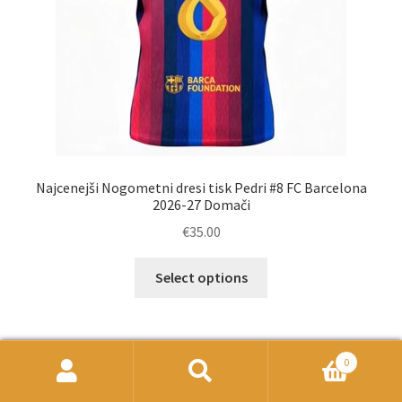
Najcenejši Nogometni dresi tisk Pedri #8 FC Barcelona
2026-27 Domači
€
35.00
Ta
Select options
izdelek
ima
več
različic.
0
Možnosti
Išči:
Iskanje