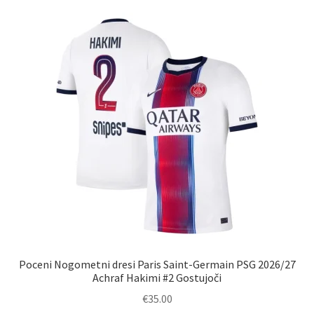
Zaključek nakupa
Poceni Nogometni dresi Paris Saint-Germain PSG 2026/27
Achraf Hakimi #2 Gostujoči
€
35.00