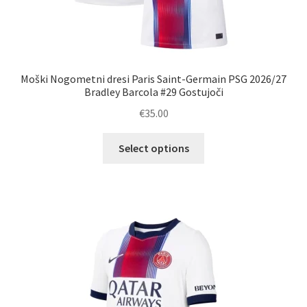
Moški Nogometni dresi Paris Saint-Germain PSG 2026/27
Bradley Barcola #29 Gostujoči
€
35.00
Ta
Select options
izdelek
ima
več
različic.
Možnosti
lahko
izberete
na
strani