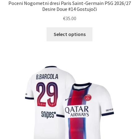
Poceni Nogometni dresi Paris Saint-Germain PSG 2026/27
Desire Doue #14 Gostujoči
€
35.00
Ta
Select options
izdelek
ima
več
različic.
Možnosti
lahko
izberete
na
strani
izdelka