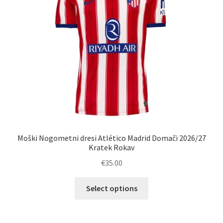
na
strani
izdelka
Moški Nogometni dresi Atlético Madrid Domači 2026/27
Kratek Rokav
€
35.00
Ta
Select options
izdelek
ima
več