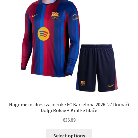
Možnosti
lahko
izberete
na
strani
izdelka
Nogometni dresi za otroke FC Barcelona 2026-27 Domači
Dolgi Rokav + Kratke hlače
€
36.89
Ta
Select options