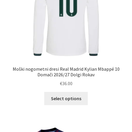
izdelka
Moški nogometni dresi Real Madrid Kylian Mbappé 10
Domači 2026/27 Dolgi Rokav
€
36.00
Ta
Select options
izdelek
ima
več
različic.