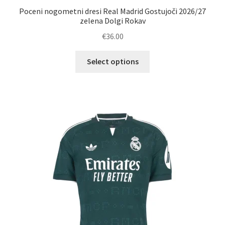
Poceni nogometni dresi Real Madrid Gostujoči 2026/27
zelena Dolgi Rokav
€
36.00
Ta
Select options
izdelek
ima
več
različic.
Možnosti
lahko
izberete
na
strani
izdelka