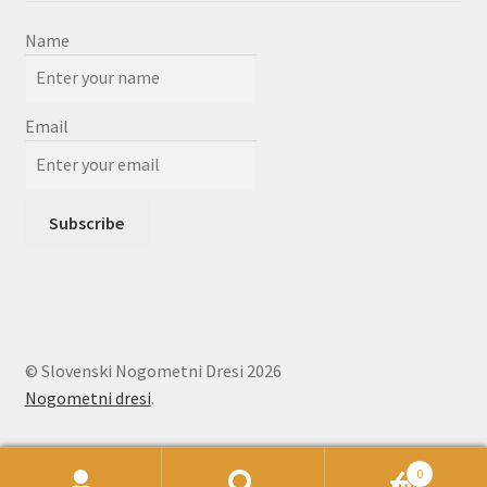
Name
Email
© Slovenski Nogometni Dresi 2026
Nogometni dresi
.
0