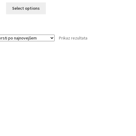
Select options
Prikaz rezultata