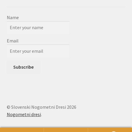
Name
Email
© Slovenski Nogometni Dresi 2026
Nogometni dresi
.