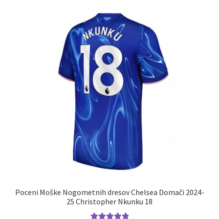
Zaključek nakupa
Poceni Moške Nogometnih dresov Chelsea Domači 2024-
25 Christopher Nkunku 18