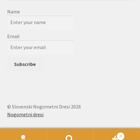
Name
Email
© Slovenski Nogometni Dresi 2026
Nogometni dresi
.
0