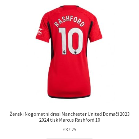
Zaključek nakupa
Ženski Nogometni dresi Manchester United Domači 2023
2024 tisk Marcus Rashford 10
€
37.25