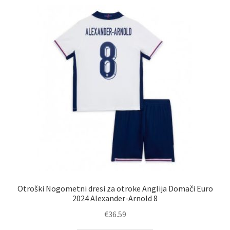
Zaključek nakupa
Otroški Nogometni dresi za otroke Anglija Domači Euro
2024 Alexander-Arnold 8
€
36.59