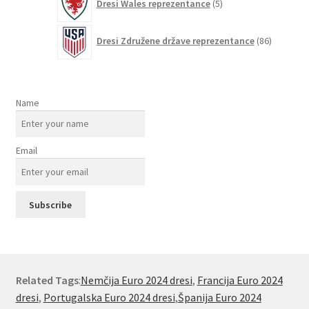
Dresi Wales reprezentance
5
izdelkov
86
Dresi Združene države reprezentance
86
izdelkov
Name
Email
Related Tags
:
Nemčija Euro 2024 dresi
,
Francija Euro 2024
dresi
,
Portugalska Euro 2024 dresi
,
Španija Euro 2024