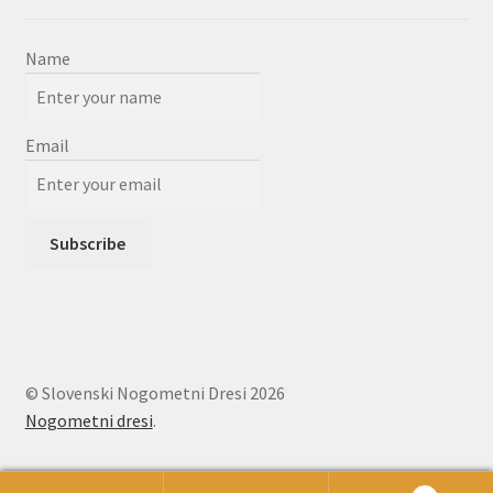
Name
Email
© Slovenski Nogometni Dresi 2026
Nogometni dresi
.