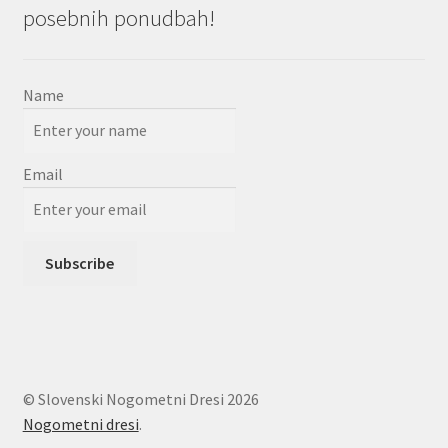
posebnih ponudbah!
Name
Email
© Slovenski Nogometni Dresi 2026
Nogometni dresi
.