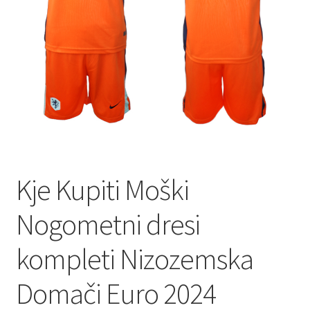
Zaključek nakupa
Kje Kupiti Moški
Nogometni dresi
kompleti Nizozemska
Domači Euro 2024