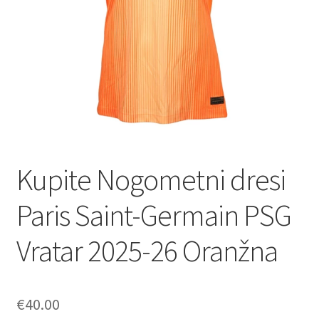
Zaključek nakupa
Kupite Nogometni dresi
Paris Saint-Germain PSG
Vratar 2025-26 Oranžna
€
40.00