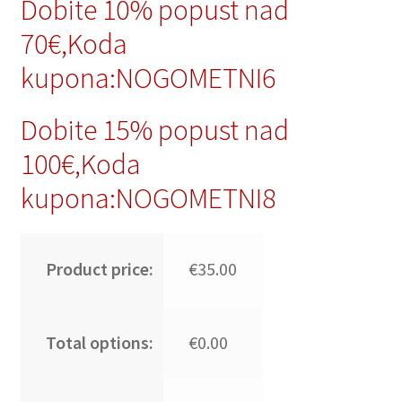
Dobite 10% popust nad
70€,Koda
kupona:NOGOMETNI6
Dobite 15% popust nad
100€,Koda
kupona:NOGOMETNI8
Product price:
€35.00
Total options:
€0.00