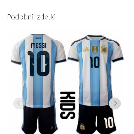
Podobni izdelki