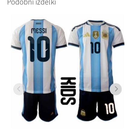
Podobni izdelki