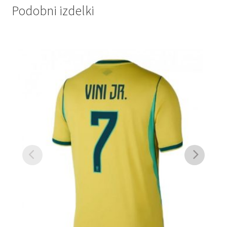
Podobni izdelki