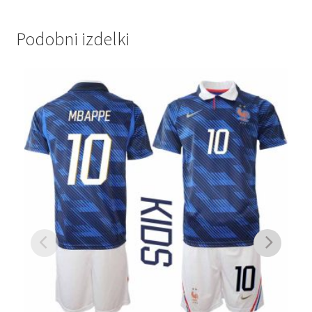
Podobni izdelki