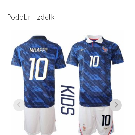
Podobni izdelki