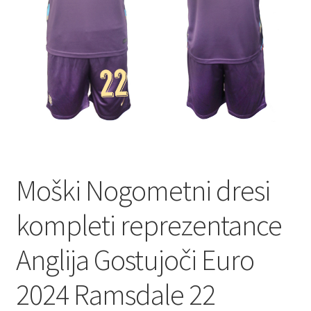
Zaključek nakupa
Moški Nogometni dresi
kompleti reprezentance
Anglija Gostujoči Euro
2024 Ramsdale 22