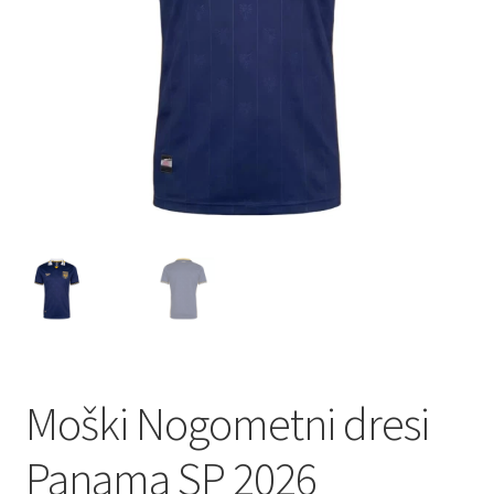
Zaključek nakupa
Moški Nogometni dresi
Panama SP 2026