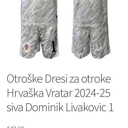
Zaključek nakupa
Otroške Dresi za otroke
Hrvaška Vratar 2024-25
siva Dominik Livakovic 1