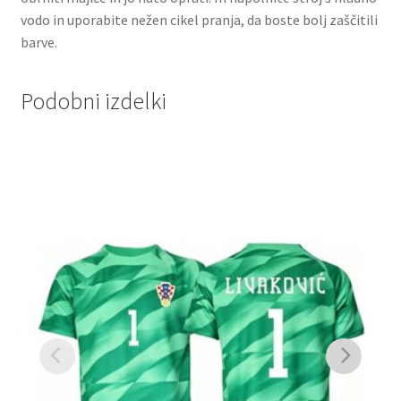
vodo in uporabite nežen cikel pranja, da boste bolj zaščitili
barve.
Podobni izdelki