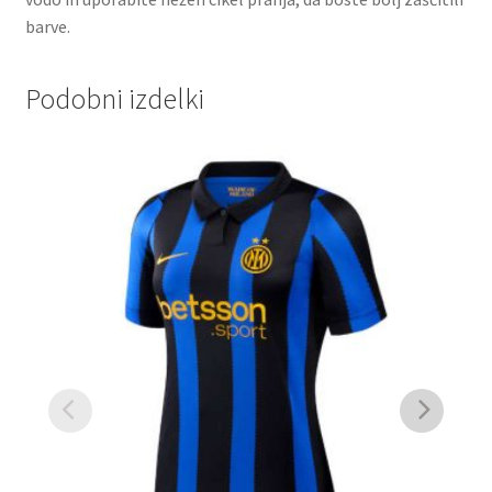
barve.
Podobni izdelki