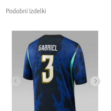
Podobni izdelki