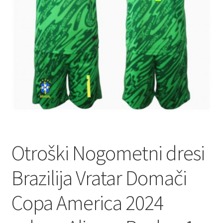
Zaključek nakupa
Otroški Nogometni dresi
Brazilija Vratar Domači
Copa America 2024