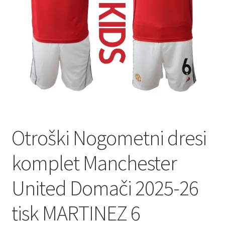
Zaključek nakupa
Otroški Nogometni dresi
komplet Manchester
United Domači 2025-26
tisk MARTINEZ 6