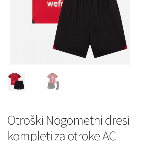
Zaključek nakupa
Otroški Nogometni dresi
kompleti za otroke AC