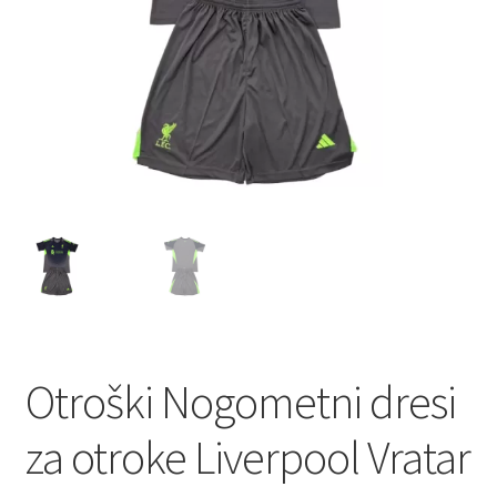
Zaključek nakupa
Otroški Nogometni dresi
za otroke Liverpool Vratar