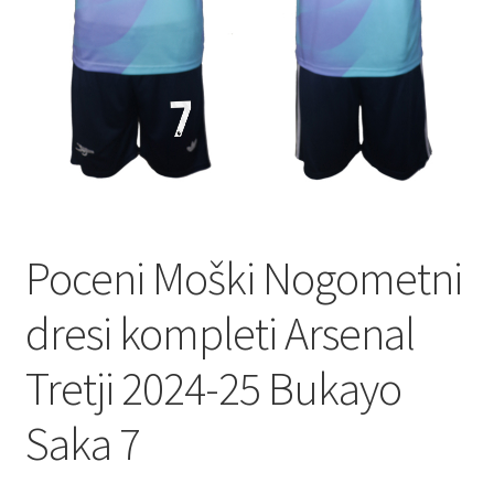
Zaključek nakupa
Poceni Moški Nogometni
dresi kompleti Arsenal
Tretji 2024-25 Bukayo
Saka 7