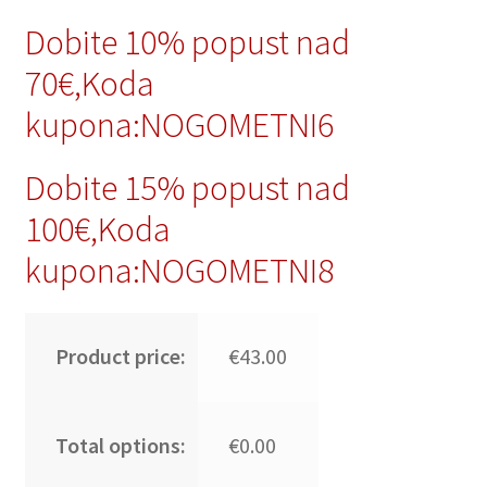
Dobite 10% popust nad
70€,Koda
kupona:NOGOMETNI6
Dobite 15% popust nad
100€,Koda
kupona:NOGOMETNI8
Product price:
€43.00
Total options:
€0.00