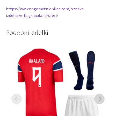
https://www.nogometnionline.com/oznaka-
izdelka/erling-haaland-dresi/
Podobni izdelki