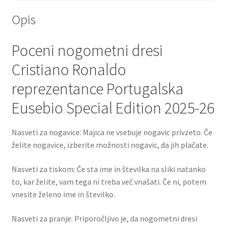
Opis
Poceni nogometni dresi
Cristiano Ronaldo
reprezentance Portugalska
Eusebio Special Edition 2025-26
Nasveti za nogavice: Majica ne vsebuje nogavic privzeto. Če
želite nogavice, izberite možnosti nogavic, da jih plačate.
Nasveti za tiskom: Če sta ime in številka na sliki natanko
to, kar želite, vam tega ni treba več vnašati. Če ni, potem
vnesite želeno ime in številko.
Nasveti za pranje: Priporočljivo je, da nogometni dresi