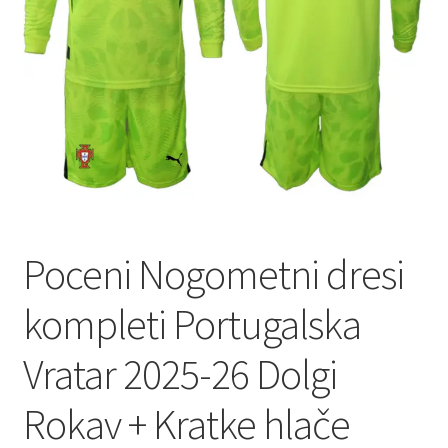
Zaključek nakupa
Poceni Nogometni dresi
kompleti Portugalska
Vratar 2025-26 Dolgi
Rokav + Kratke hlače