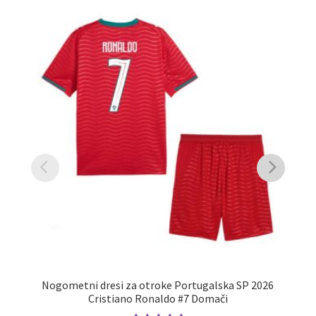
Nogometni dresi za otroke Portugalska SP 2026
Cristiano Ronaldo #7 Domači