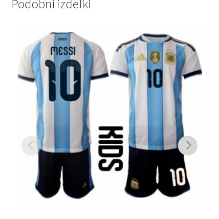
Podobni izdelki