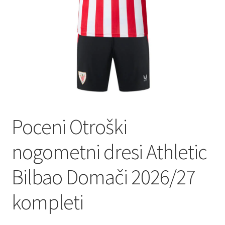
Zaključek nakupa
Poceni Otroški
nogometni dresi Athletic
Bilbao Domači 2026/27
kompleti