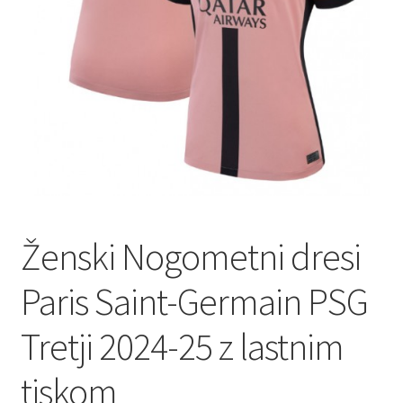
Zaključek nakupa
Ženski Nogometni dresi
Paris Saint-Germain PSG
Tretji 2024-25 z lastnim
tiskom