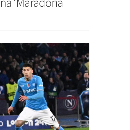
u na ‘Maradona