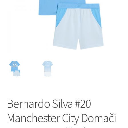
Zaključek nakupa
Bernardo Silva #20
Manchester City Domači