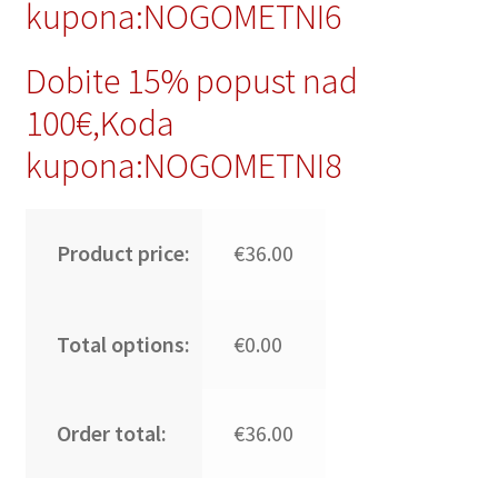
kupona:NOGOMETNI6
Dobite 15% popust nad
100€,Koda
kupona:NOGOMETNI8
Product price:
€36.00
Total options:
€0.00
Order total:
€36.00