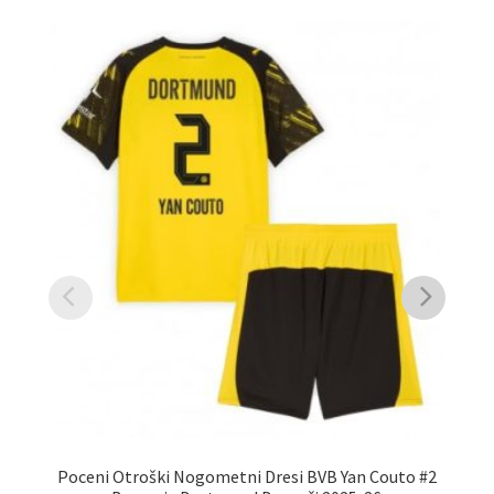
Poceni Otroški Nogometni Dresi BVB Yan Couto #2