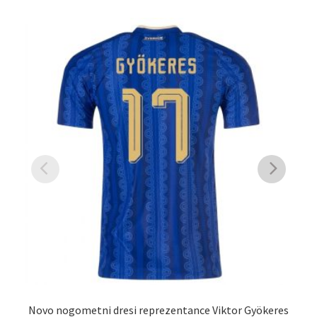
Novo nogometni dresi reprezentance Viktor Gyökeres