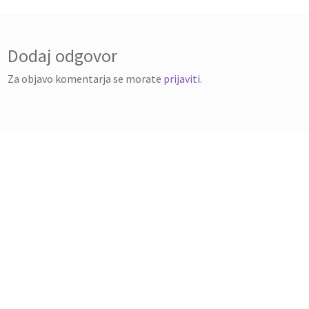
Dodaj odgovor
Za objavo komentarja se morate
prijaviti
.