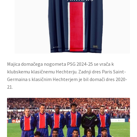
Majica domačega nogometa PSG 2024-25 se vrača k
klubskemu klasičnemu Hechterju.
Zadnji dres Paris Saint-
Germaina s klasičnim Hechterjem je bil domači dres 2020-
21.