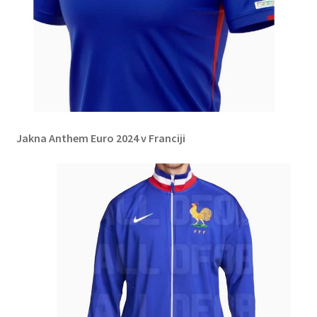
Jakna Anthem Euro 2024 v Franciji