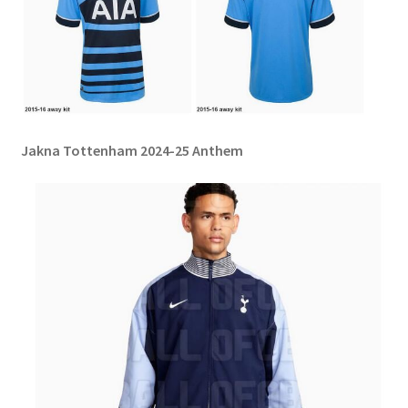
Jakna Tottenham 2024-25 Anthem