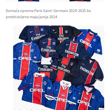
Domača oprema Paris Saint-Germain 2024-2025 bo
predstavljena maja/junija 2024.