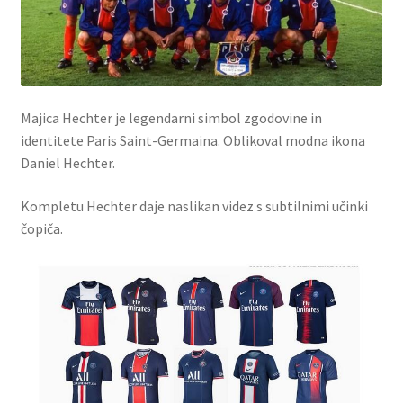
Majica Hechter je legendarni simbol zgodovine in
identitete Paris Saint-Germaina. Oblikoval modna ikona
Daniel Hechter.
Kompletu Hechter daje naslikan videz s subtilnimi učinki
čopiča.