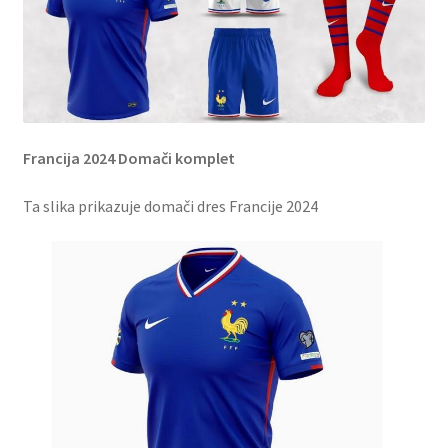
Francija 2024 Domači komplet
Ta slika prikazuje domači dres Francije 2024