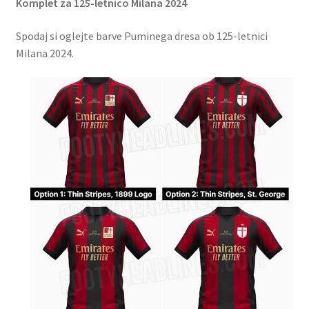
Komplet za 125-letnico Milana 2024
Spodaj si oglejte barve Puminega dresa ob 125-letnici
Milana 2024.