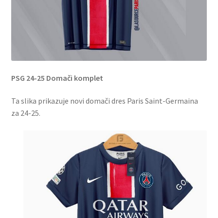
PSG 24-25 Domači komplet
Ta slika prikazuje novi domači dres Paris Saint-Germaina
za 24-25.