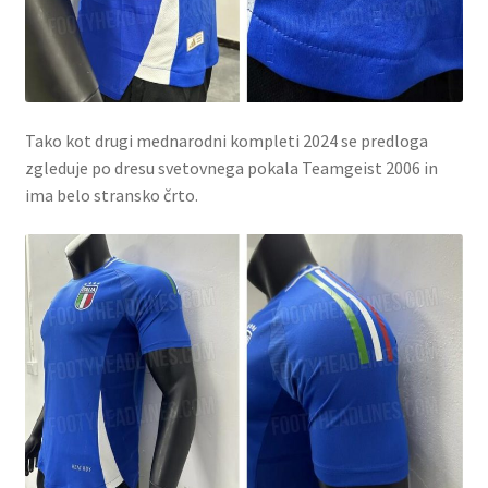
Tako kot drugi mednarodni kompleti 2024 se predloga
zgleduje po dresu svetovnega pokala Teamgeist 2006 in
ima belo stransko črto.