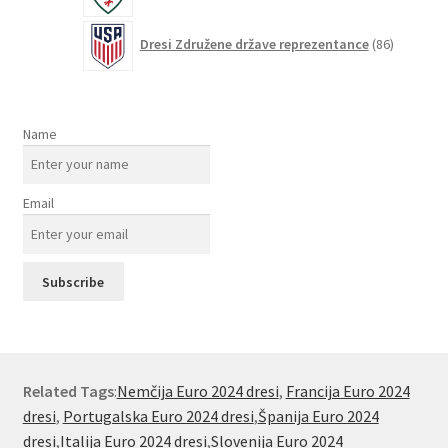
86
Dresi Združene države reprezentance
86
izdelkov
Name
Email
Related Tags
:
Nemčija Euro 2024 dresi
,
Francija Euro 2024
dresi
,
Portugalska Euro 2024 dresi
,
Španija Euro 2024
dresi
,
Italija Euro 2024 dresi
,
Slovenija Euro 2024