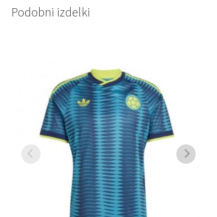
Podobni izdelki