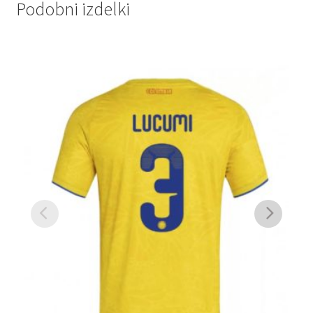
Podobni izdelki