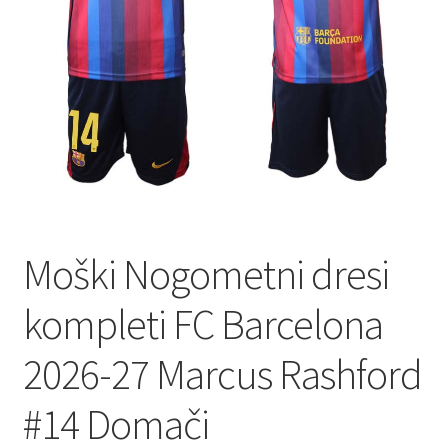
Zaključek nakupa
Moški Nogometni dresi
kompleti FC Barcelona
2026-27 Marcus Rashford
#14 Domači