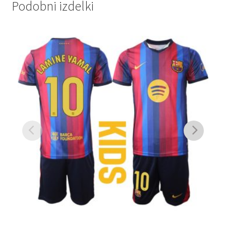
Podobni izdelki