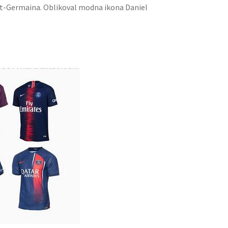
int-Germaina. Oblikoval modna ikona Daniel