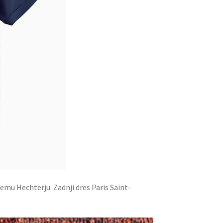
nemu Hechterju.
Zadnji dres Paris Saint-